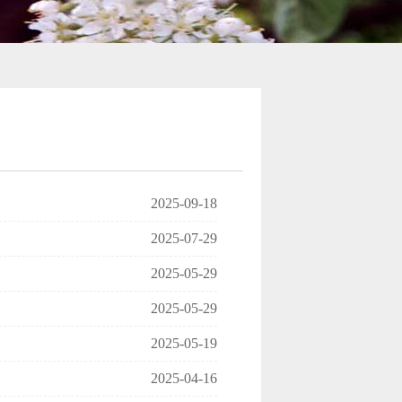
2025-09-18
2025-07-29
2025-05-29
2025-05-29
2025-05-19
2025-04-16