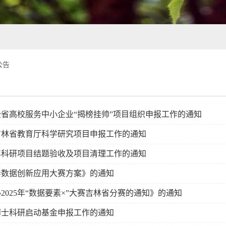
公告
度全省高校服务中小企业“揭榜挂帅”项目组织申报工作的通知
度吉林省教育厅科学研究项目申报工作的通知
5年科研项目结题验收及项目清理工作的通知
长春数据创新应用大赛方案》的通知
2025年“数据要素×”大赛吉林省分赛的通知》的通知
度博士科研启动基金申报工作的通知