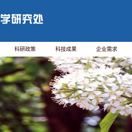
科研政策
科技成果
企业需求