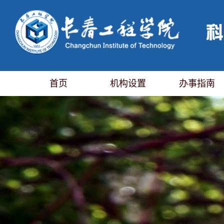
首页
机构设置
办事指南