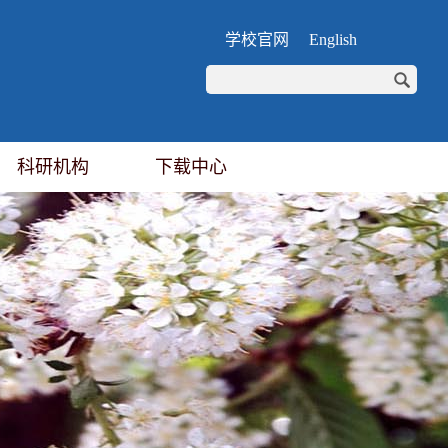
学校官网
English
科研机构
下载中心