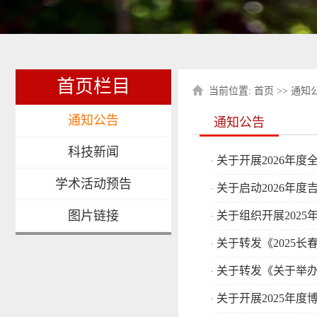
首页栏目
当前位置:
首页
>>
通知
通知公告
通知公告
科技新闻
关于开展2026年
·
学术活动预告
关于启动2026年
·
图片链接
关于组织开展202
·
关于转发《2025
·
关于转发《关于举办
·
关于开展2025年
·