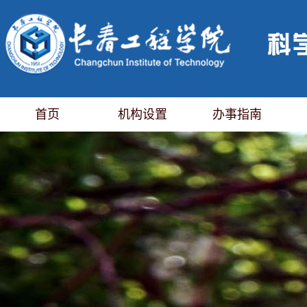
首页
机构设置
办事指南