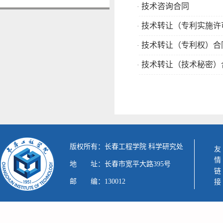
技术咨询合同
·
技术转让（专利实施许
·
技术转让（专利权）合
·
技术转让（技术秘密）
·
版权所有：长春工程学院 科学研究处
友情链接
地 址：长春市宽平大路395号
邮 编：130012