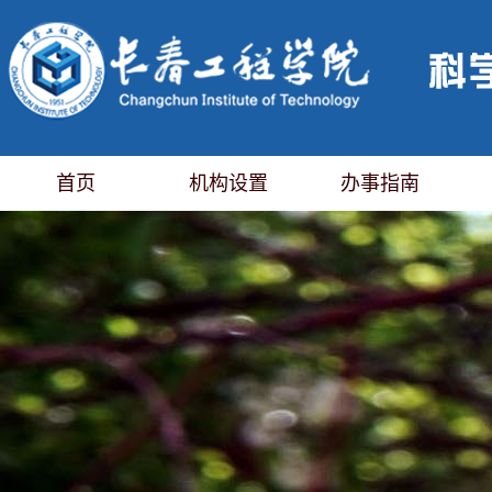
首页
机构设置
办事指南