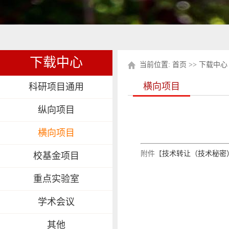
下载中心
当前位置:
首页
>>
下载中心
横向项目
科研项目通用
纵向项目
横向项目
附件【
技术转让（技术秘密）
校基金项目
重点实验室
学术会议
其他