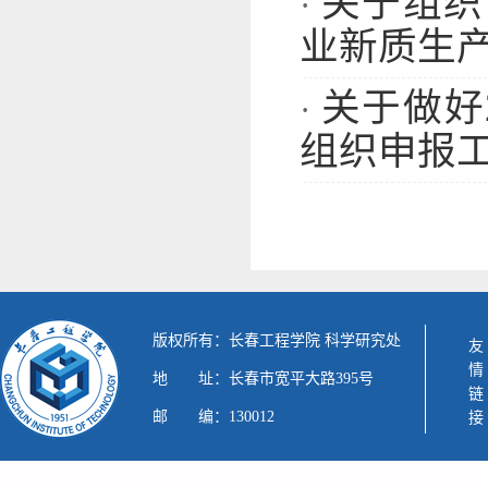
关于组织
·
业新质生
关于做好
·
组织申报
版权所有：长春工程学院 科学研究处
友情链接
地 址：长春市宽平大路395号
邮 编：130012