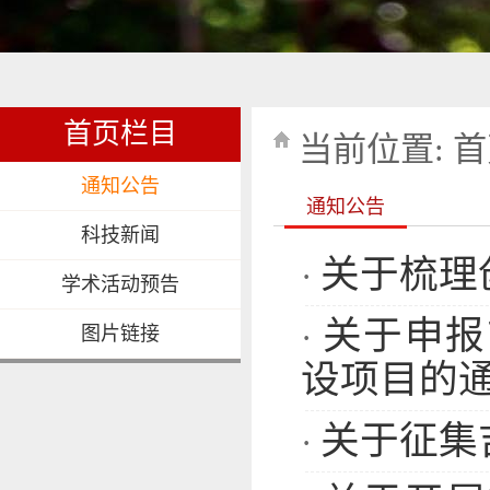
首页栏目
当前位置:
首
通知公告
通知公告
科技新闻
关于梳理
·
学术活动预告
关于申报
·
图片链接
设项目的
关于征集
·