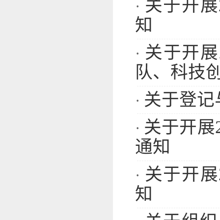
关于开展
·
知
关于开展
·
队、科技创
关于登记
·
关于开展
·
通知
关于开展
·
知