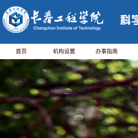
首页
机构设置
办事指南