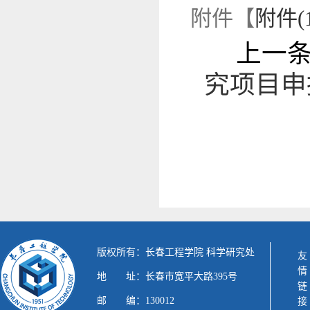
附件【
附件(1
上一
究项目申
版权所有：长春工程学院 科学研究处
友情链接
地 址：长春市宽平大路395号
邮 编：130012