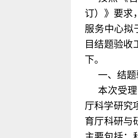
订）》要求
服务中心拟
目结题验收
下
。
一、结题
本次受理
厅科学研究
育厅科研与
主要包括：