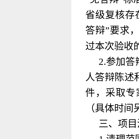
省级复核存
答辩”要求
过本次验收
2.参加
人答辩陈述
件，采取专
（具体时间
三、项目