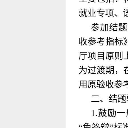
就业专项、
参加结题
收参考指标
厅项目原则
为过渡期，
用原验收参
二、结题
1.鼓励
“免答辩”