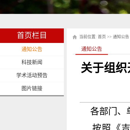
首页栏目
当前位置:
首页
>>
通知公告
通知公告
通知公告
科技新闻
关于组织
学术活动预告
图片链接
各部门、
按照《