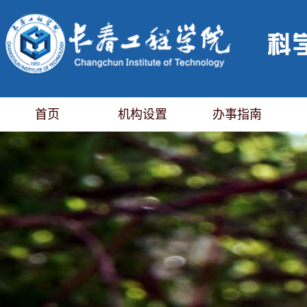
首页
机构设置
办事指南