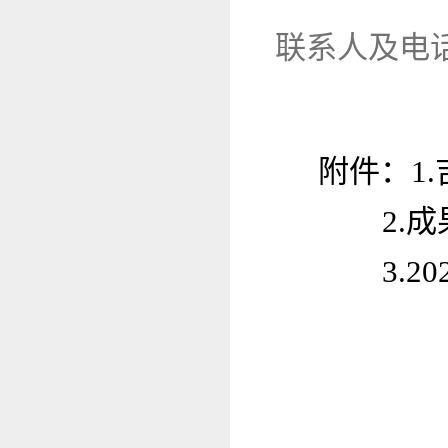
联系人及电
附件：
1
2.
3.