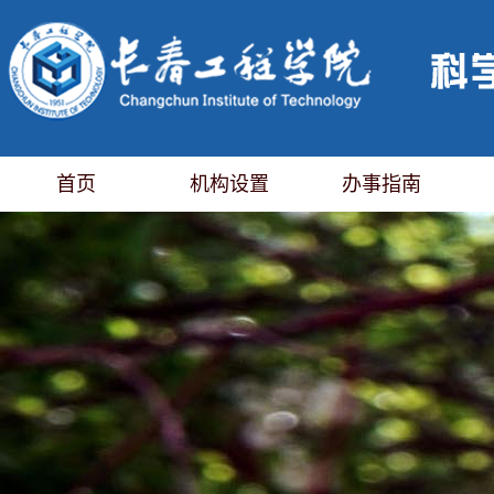
首页
机构设置
办事指南