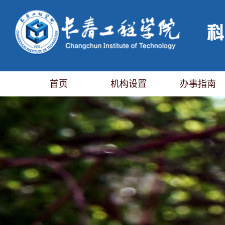
首页
机构设置
办事指南