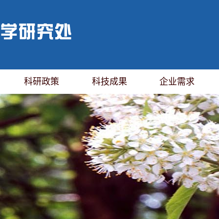
科研政策
科技成果
企业需求