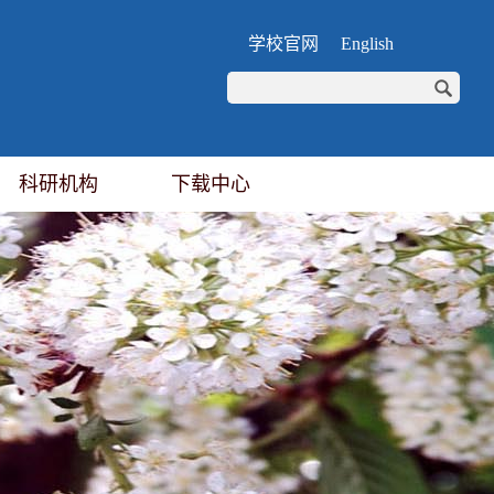
学校官网
English
科研机构
下载中心