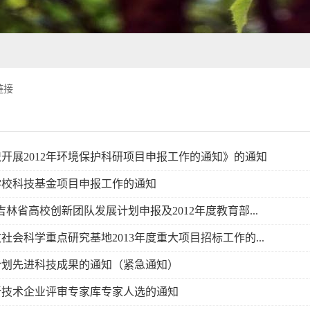
链接
开展2012年环境保护科研项目申报工作的通知》的通知
度学校科技基金项目申报工作的通知
林省高校创新团队发展计划申报及2012年度教育部...
会科学重点研究基地2013年度重大项目招标工作的...
计划先进科技成果的通知（紧急通知）
新技术企业评审专家库专家人选的通知