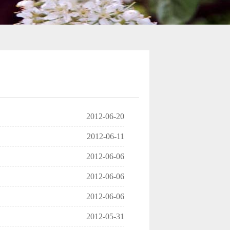
2012-06-20
2012-06-11
2012-06-06
2012-06-06
2012-06-06
2012-05-31