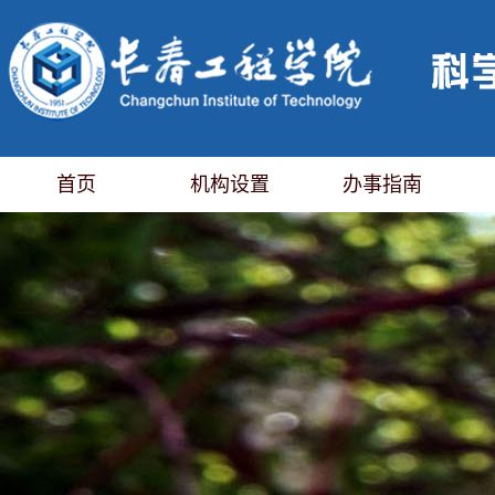
首页
机构设置
办事指南