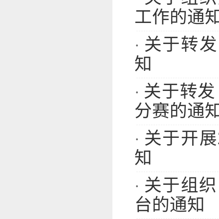
工作的通
关于转发
·
知
关于转发
·
分赛的通
关于开展
·
知
关于组织
·
台的通知