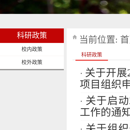
科研政策
当前位置:
首
校内政策
科研政策
校外政策
关于开展
·
项目组织
关于启动
·
工作的通
关于组织
·