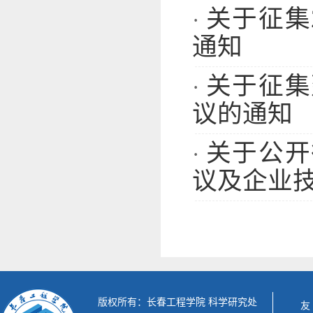
关于征集
·
通知
关于征集
·
议的通知
关于公开
·
议及企业
版权所有：长春工程学院 科学研究处