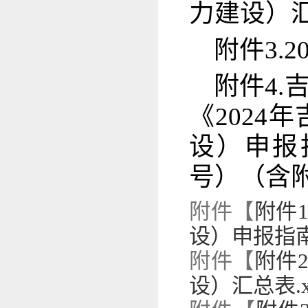
力建设）
附件3.
附件4
《202
设）申报指
号）（含
附件【
附件
设）申报指南.
附件【
附件
设）汇总表.x