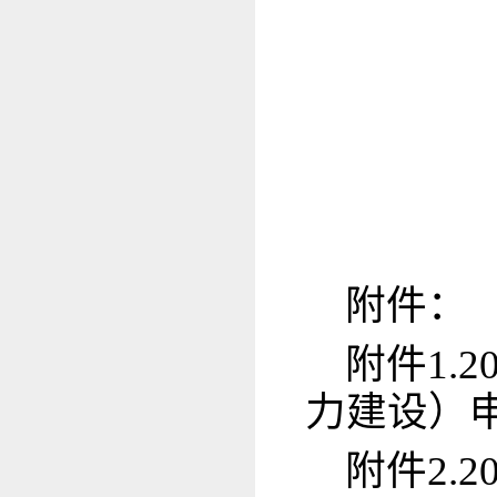
附件：
附件1.
力建设）
附件2.