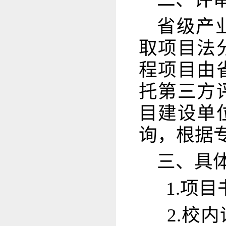
省级产
取项目法
程项目由
托第三方
目建设单
询，根据
三、具
1.项目
2.校内