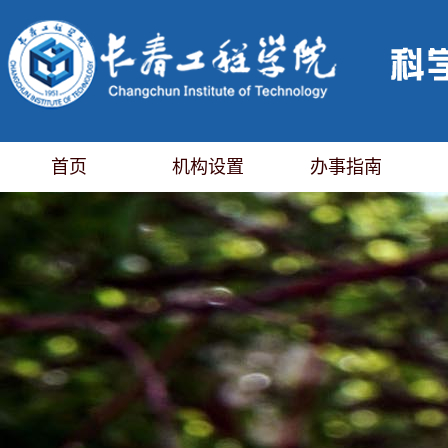
首页
机构设置
办事指南