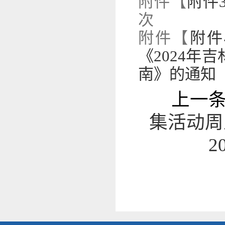
附件【
附件3
次
附件【
附件
《2024
南》的通知（
上一
集活动周