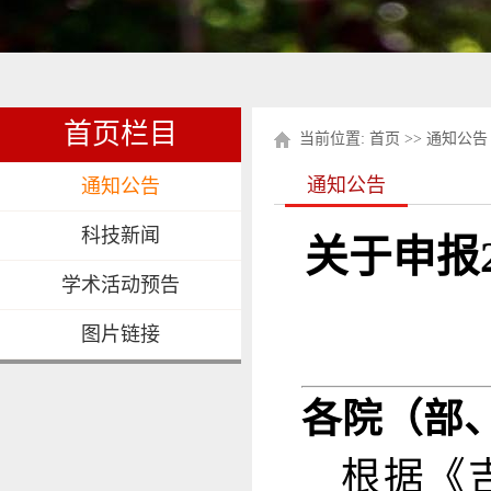
首页栏目
当前位置:
首页
>>
通知公告
通知公告
通知公告
科技新闻
关于申报
学术活动预告
图片链接
各院（部
根据《