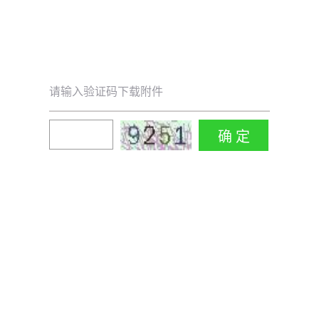
请输入验证码下载附件