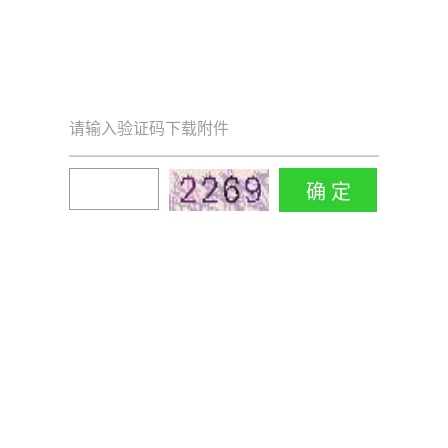
请输入验证码下载附件