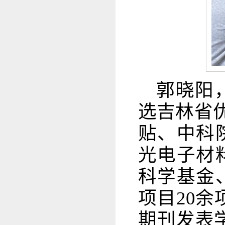
郭晓阳
选吉林省
贴、中科
光电子材
科学基金
项目20余项。在
期刊发表学