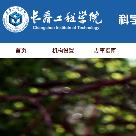
首页
机构设置
办事指南