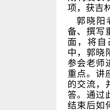
项，获吉
郭晓阳
备、撰写
面，将自
中，郭晓
参会老师
重点。讲
的交流，
答。通过
结束后如