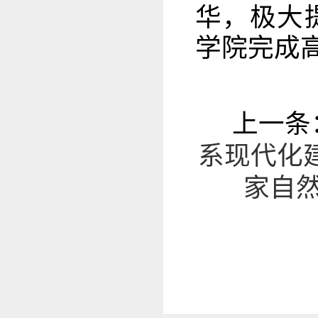
华，极大
学院完成
上一条
系现代化
家自