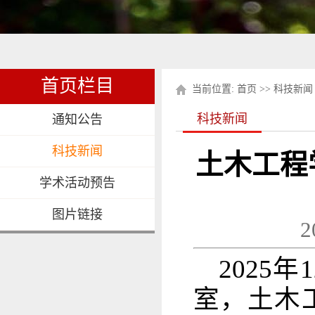
首页栏目
当前位置:
首页
>>
科技新闻
科技新闻
通知公告
科技新闻
土木工程
学术活动预告
图片链接
2
2025
室，土木