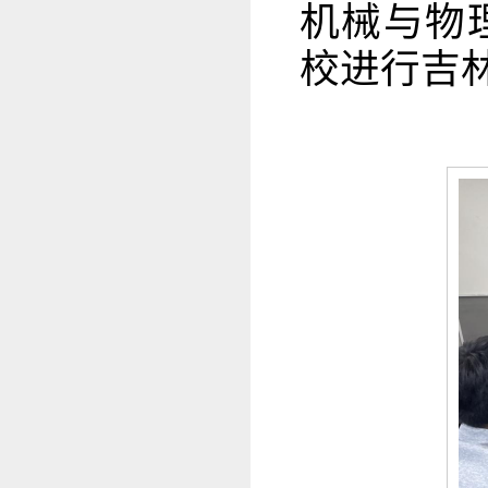
机械与物
校进行吉