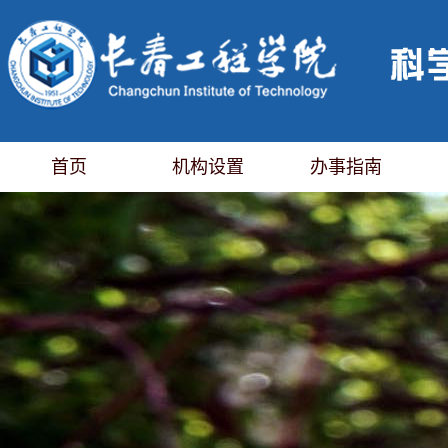
首页
机构设置
办事指南