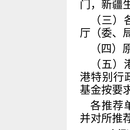
门，新疆
（三）
厅（委、
（四）
（五）
港特别行
基金按要
各推荐
并对所推