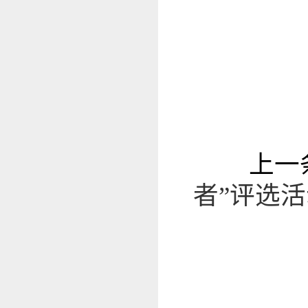
上一
者”评选