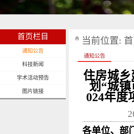
首页栏目
当前位置:
首
通知公告
通知公告
科技新闻
住房城乡
学术活动预告
划“城
图片链接
024年
2
各单位、部