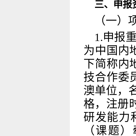
三、申报
（一）
1.申
为中国内
下简称内
技合作委
澳单位，
格，注册时
研发能力
（课题）