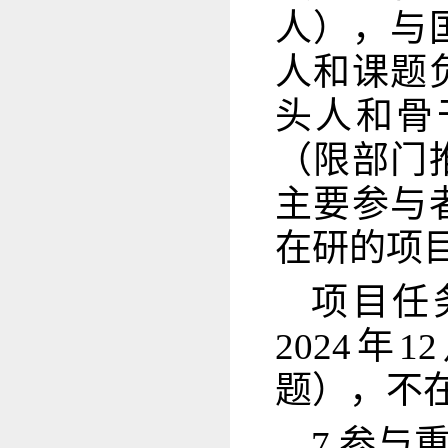
人），与
人和课题
头人和骨
（限部门
主要参与
在研的项
项目任
2024
题），不
7.参