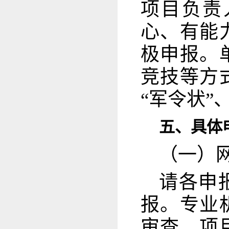
项目负责
心、有能
极申报。
竞技等方
“军令状”
五、具体
（一）
请各申
报。专业
审查、项