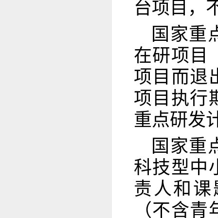
台项目，
国家重
在研项目
项目而退
项目执行
重点研发
国家重
科技型中
责人和课
（不含青