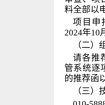
料全部以
项目申
2024年10
（二）
请各推荐
管系统逐
的推荐函
（三）
010-58