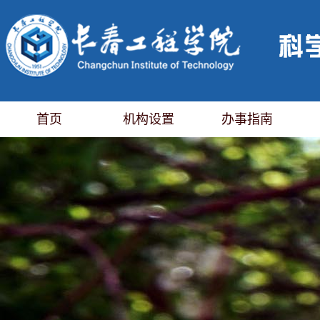
首页
机构设置
办事指南