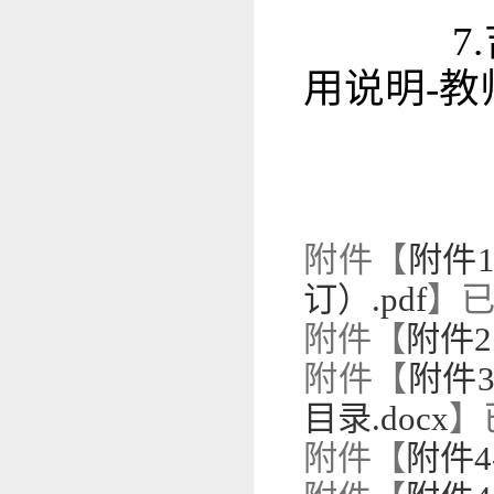
7.吉
用说明-教
附件【
附件
订）.pdf
】
附件【
附件2
附件【
附件
目录.docx
】
附件【
附件4