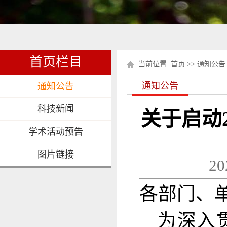
首页栏目
当前位置:
首页
>>
通知公告
通知公告
通知公告
科技新闻
关于启动
学术活动预告
图片链接
2
各部门、
为深入