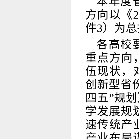
本年度
方向以《
件3）为
各高校
重点方向
伍现状，
创新型省
四五”规
学发展规
速传统产
产业布局