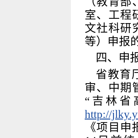
（教育部
室、工程
文社科研
等）申报
四、申
省教育
审、中期
“吉林省
http://jlky.
《项目申报