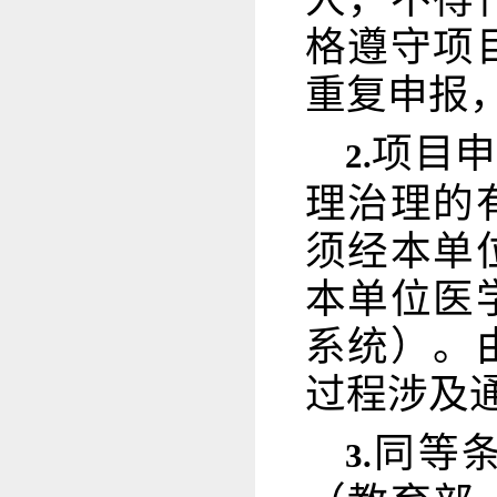
格遵守项
重复申报
项目申
2.
理治理的
须经本单
本单位医
系统）。
过程涉及
同等
3.