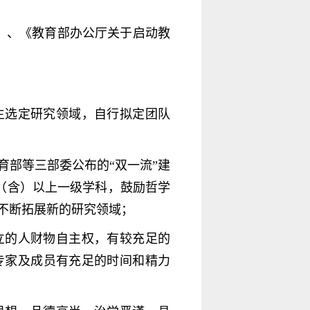
）、《教育部办公厅关于启动教
主选定研究领域，自行拟定团队
部等三部委公布的“双一流”建
 （含）以上一级学科，鼓励哲学
不断拓展新的研究领域；
立的人财物自主权，有较充足的
专家及成员有充足的时间和精力