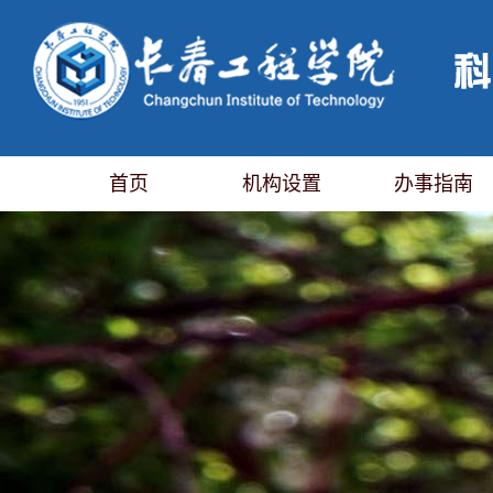
首页
机构设置
办事指南