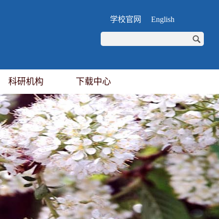
学校官网
English
科研机构
下载中心