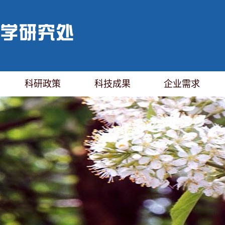
科研政策
科技成果
企业需求