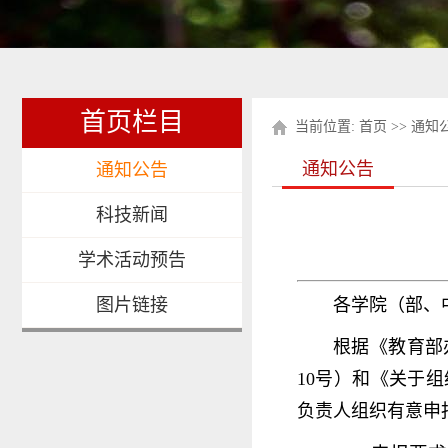
首页栏目
当前位置:
首页
>>
通知
通知公告
通知公告
科技新闻
学术活动预告
图片链接
各学院（部、
根据《教育部
10号）和《关于
负责人组织有意申