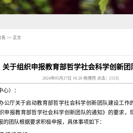
公告
>> 正文
关于组织申报教育部哲学社会科学创新团
2024年05月27日 16:20 杨博然 点击：[
153
]
中心）：
办公厅关于启动教育部哲学社会科学创新团队建设工作的通
组织申报教育部哲学社会科学创新团队的通知》的要求，
报的团队根据要求积极申报，具体事项如下：