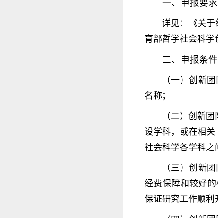
一、申报要求
详见：《关于
育部哲学社会科学
二、申报条件
（一）创新团
名称；
（二）创新团
设学科，或在相关
社会科学各学科之
（三）创新团
经费保障和较好的
保证研究工作顺利