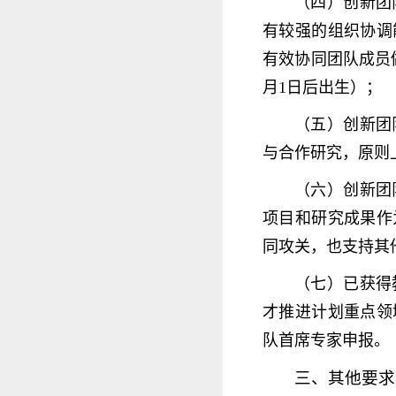
（四）创新团
有较强的组织协调
有效协同团队成员
月1日后出生）；
（五）创新团
与合作研究，原则上
（六）创新团
项目和研究成果作
同攻关，也支持其
（七）已获得
才推进计划重点领
队首席专家申报。
三、其他要求