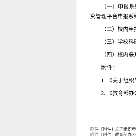
（一）申报系统地
究管理平台申报系
（二）校内申报
（三）学校科
（四）校内联系人
附件：
1. 《关于
2. 《教育
附件【
附件1.关于组织
附件【
附件2.教育部办