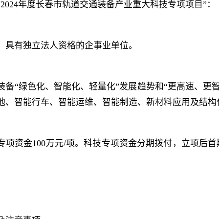
2024年度长春市轨道交通装备产业重大科技专项项目”：
、具有独立法人资格的企事业单位。
装备“绿色化、智能化、轻量化”发展趋势和“更高速、更
池、智能行车、智能运维、智能制造、新材料应用及结构
专项资金100万元/项。科技专项资金分期拨付，立项后首