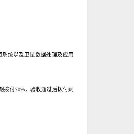
面系统以及卫星数据处理及应用
期拨付70%，验收通过后拨付剩