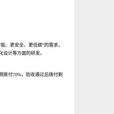
智能、更安全、更低碳”的需求，
化设计等方面的研发。
期拨付70%，验收通过后拨付剩