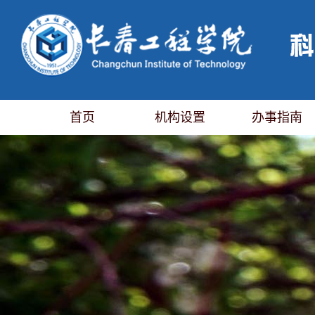
首页
机构设置
办事指南