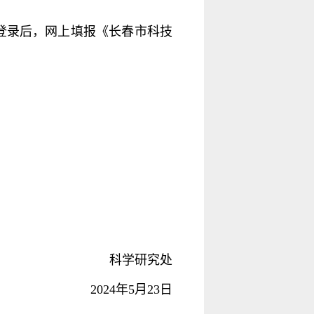
，注册、登录后，网上填报《长春市科技
。
科学研究处
2024年5月23日