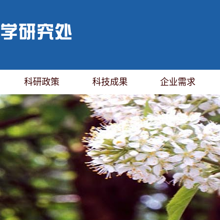
科研政策
科技成果
企业需求