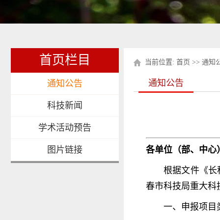
首页栏目
当前位置:
首页
>>
通知
通知公告
通知公告
科技新闻
学术活动预告
图片链接
各单位（部、中心
根据文件《长科
春市科技局重大科
一、申报项目