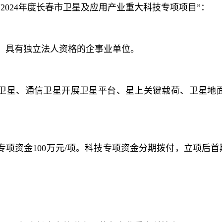
2024年度长春市卫星及应用产业重大科技专项项目”：
、具有独立法人资格的企事业单位。
卫星、通信卫星开展卫星平台、星上关键载荷、卫星地
专项资金100万元/项。科技专项资金分期拨付，立项后首