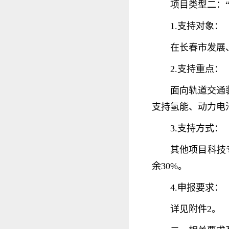
项目类型二：“
1.支持对象：
在长春市发展
2.支持重点：
面向轨道交通
支持氢能、动力电
3.支持方式：
其他项目科技
余30%。
4.申报要求：
详见附件2。