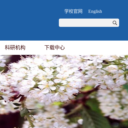
学校官网
English
科研机构
下载中心