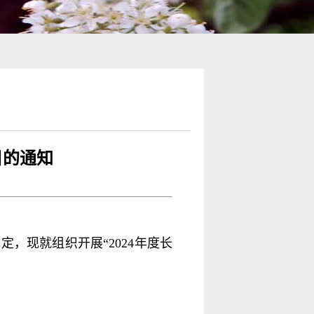
目的通知
规定，现就组织开展“2024年度长