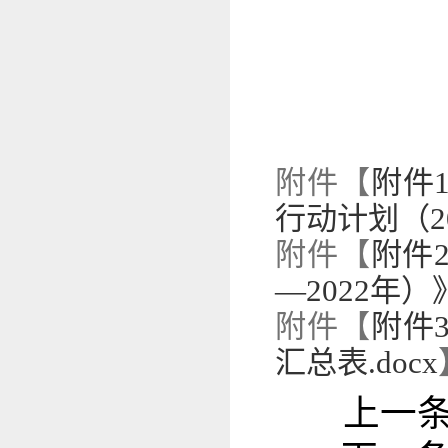
附件【
附件
行动计划（20
附件【
附件
—2022年）
附件【
附件
汇总表.docx
上一