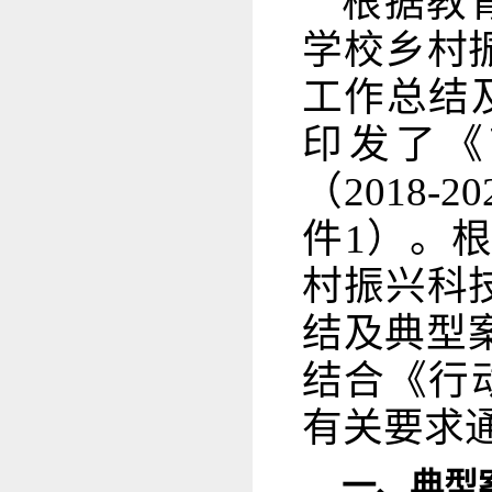
根据教
学校乡村振
工作总结及
印发了《
（2018
件1）。
村振兴科技
结及典型
结合《行
有关要求
一、典型