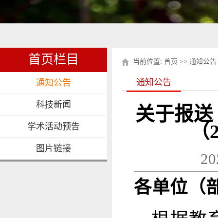
首页栏目
当前位置:
首页
>>
通知公告
通知公告
通知公告
科技新闻
关于报送
（
学术活动预告
图片链接
2
各单位（