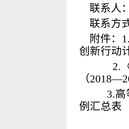
联系人
联系方式：
附件：
创新行动计
2.《
（2018
3.高
例汇总表