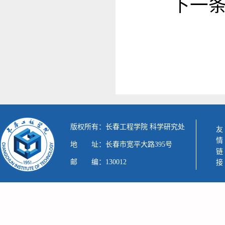
下一
版权所有：长春工程学院 科学研究处
友情链接
地 址：长春市宽平大路395号
邮 编：130012