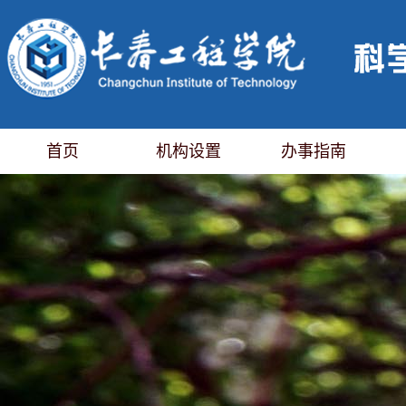
首页
机构设置
办事指南