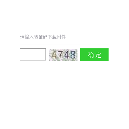
请输入验证码下载附件