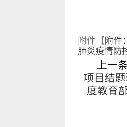
附件【
附件
肺炎疫情防控
上一
项目结题
度教育