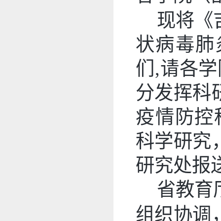
现将《
状病毒肺
们,请各
分发挥科
疫情防控
科学研究
研究处报
省教育
组织协调