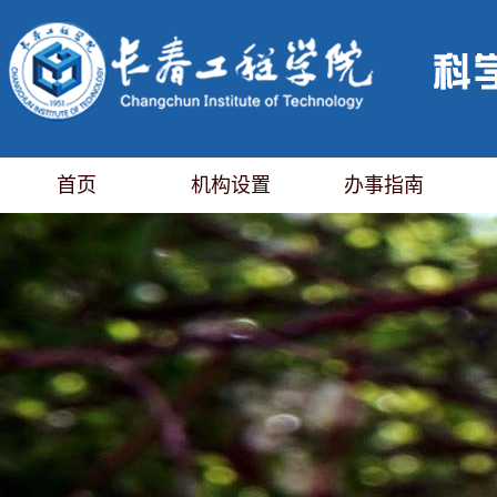
首页
机构设置
办事指南