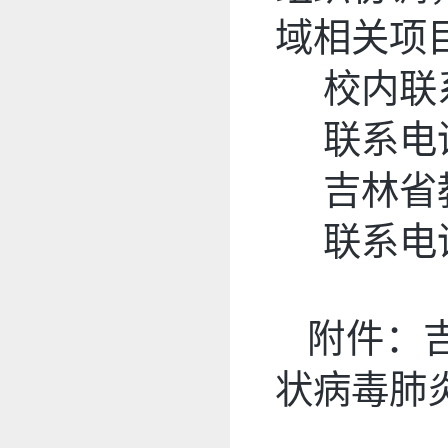
域相关项
校内联
联系电话：
吉林省
联系电话：
附件：吉
状病毒肺