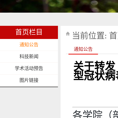
首页栏目
当前位置:
首
通知公告
通知公告
科技新闻
关于转发
学术活动预告
型冠状病
图片链接
各学院（