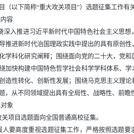
目（以下简称“重大攻关项目”）选题征集工作有
集内容
入推进习近平新时代中国特色社会主义思想，
导推进新时代治国理政实践中提出的具有原创性
化学科化研究阐释；围绕面向党的二十大，党和
绕加快构建中国特色哲学社会科学学科体系、学
创造性转化、创新性发展；围绕马克思主义理论
题，从不同领域提出具有全局性、战略性、前瞻
集对象
关项目选题面向全国普通高校征集。
人要高度重视选题征集工作，严格按照选题要