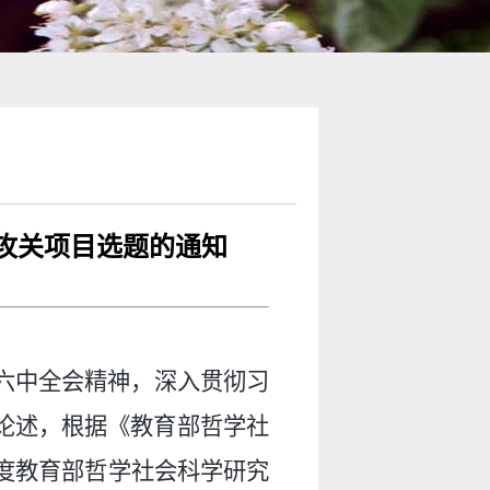
题攻关项目选题的通知
六中全会精神，深入贯彻习
论述，根据《教育部哲学社
年度教育部哲学社会科学研究