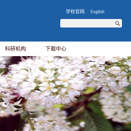
学校官网
English
科研机构
下载中心