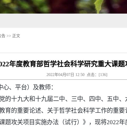
公告
>> 正文
2022年度教育部哲学社会科学研究重大课
2022年04月07日 12:50 点击：[
136
]
中心、平台）及教师：
党的十九大和十九届二中、三中、四中、五中、
教育的重要论述、关于哲学社会科学工作的重要
课题攻关项目实施办法（试行）》，现将2022