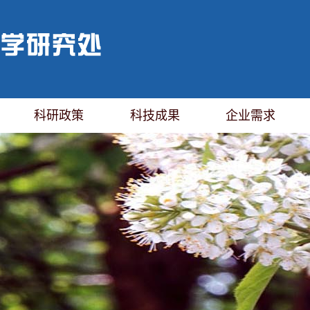
科研政策
科技成果
企业需求