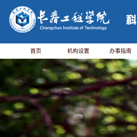
首页
机构设置
办事指南