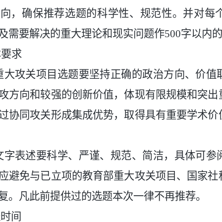
导向，确保推荐选题的科学性、规范性。并对每
及需要解决的重大理论和现实问题作500字以内
本要求
大攻关项目选题要坚持正确的政治方向、价值
攻方向和较强的创新价值，体现有限规模和突出
过协同攻关形成集成优势，取得具有重要学术价
字表述要科学、严谨、规范、简洁，具体可参
应避免与已立项的教育部重大攻关项目、国家社
复。凡此前提供过的选题本次一律不再推荐。
送时间