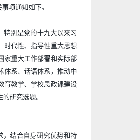
关事项通知如下。
特别是党的十九大以来习
、时代性、指导性重大思想
国家重大工作部署和实际部
术体系、话语体系，推动中
教育教学、学校思政课建设
性的研究选题。
求，结合自身研究优势和特