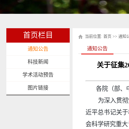
首页栏目
当前位置:
首页
>>
通知
通知公告
通知公告
科技新闻
关于征集
学术活动预告
图片链接
各院（部、
为深入贯彻
近平总书记关于
会科学研究重大