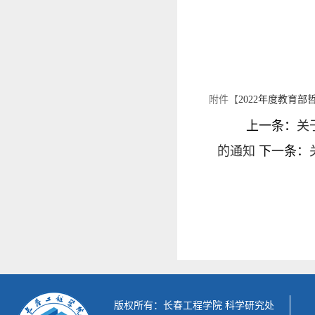
附件【
2022年度教育
上一条：
关
的通知
下一条：
版权所有：长春工程学院 科学研究处