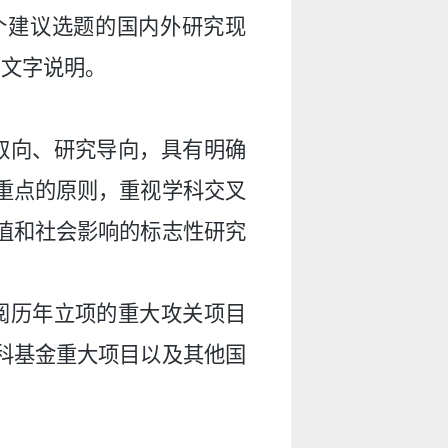
个建议选题的国内外研究现
的文字说明。
取向、研究导向，具有明确
重点的原则，重视学科交叉
值和社会影响的标志性研究
阅历年立项的重大攻关项目
科基金重大项目以及其他国