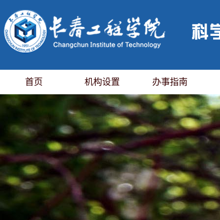
首页
机构设置
办事指南