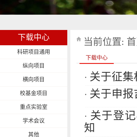
下载中心
当前位置:
首
科研项目通用
下载中心
纵向项目
关于征集
·
横向项目
关于申报
·
校基金项目
重点实验室
关于登记
·
学术会议
知
其他