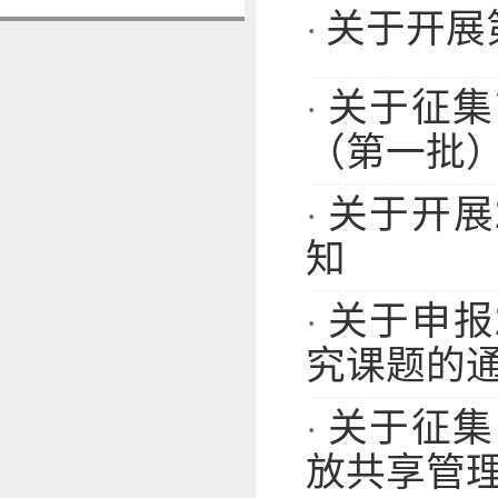
关于开展
·
关于征集
·
（第一批
关于开展
·
知
关于申报
·
究课题的
关于征集
·
放共享管理