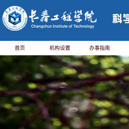
首页
机构设置
办事指南