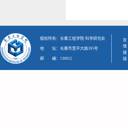
版权所有：长春工程学院 科学研究处
友情链接
地 址：长春市宽平大路395号
邮 编：130012