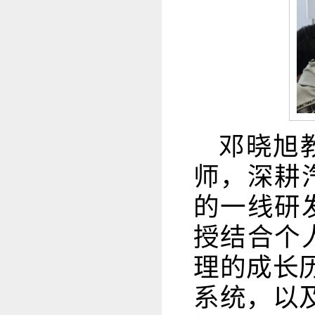
邓晓旭
师，深耕
的一线研
授结合个
理的成长历
系统，以