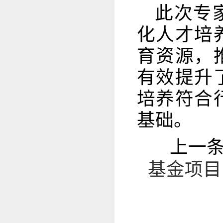
此次专
化人才培
育资源，
有效提升
培养符合
基础。
上一
基金项目