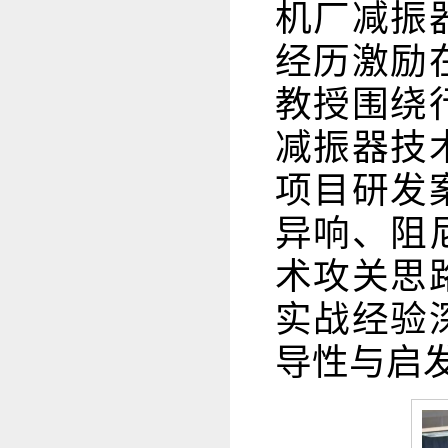
机厂减振
经历激励
教授围绕
减振器技
项目研发
异响、阻
术攻关思
实战经验
导性与启