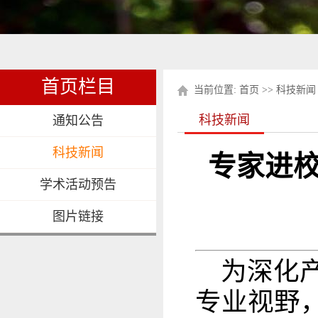
首页栏目
当前位置:
首页
>>
科技新闻
科技新闻
通知公告
科技新闻
专家进校
学术活动预告
图片链接
为深化产
专业视野