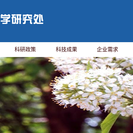
科研政策
科技成果
企业需求