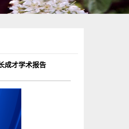
长成才学术报告