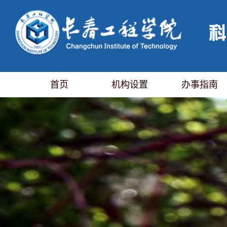
首页
机构设置
办事指南