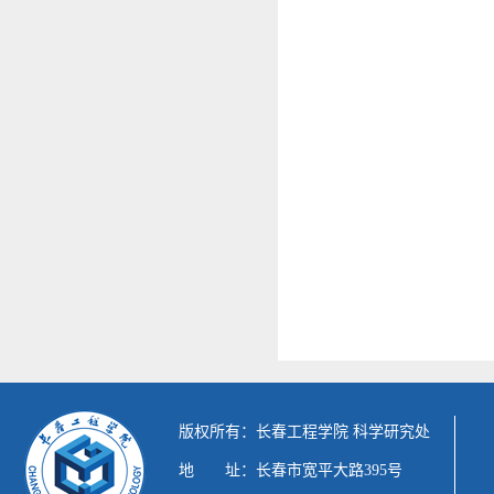
版权所有：长春工程学院 科学研究处
地 址：长春市宽平大路395号