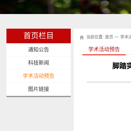
首页栏目
当前位置:
首页
>>
学术
学术活动预告
通知公告
科技新闻
脚踏
学术活动预告
图片链接