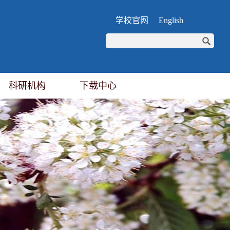
学校官网
English
科研机构
下载中心