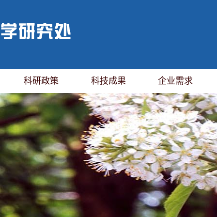
科研政策
科技成果
企业需求