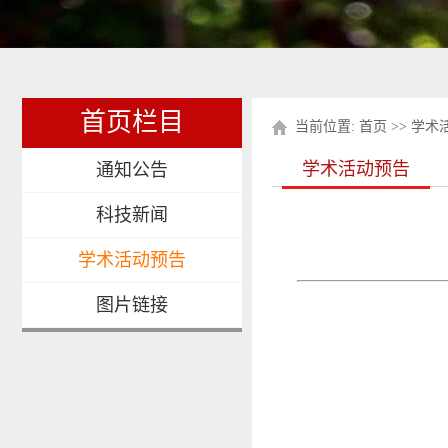
首页栏目
当前位置:
首页
>>
学术
学术活动预告
通知公告
科技新闻
学术活动预告
图片链接