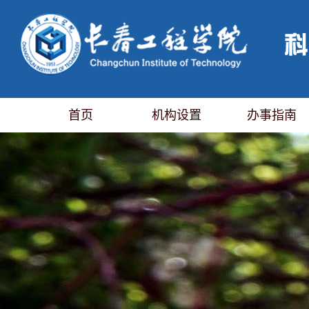
首页
机构设置
办事指南