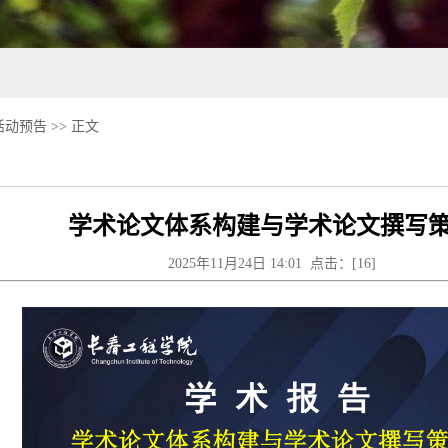
活动预告
>> 正文
学术论文体系构建与学术论文撰写
2025年11月24日 14:01 点击：[
16
]