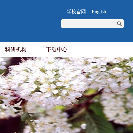
学校官网
English
科研机构
下载中心