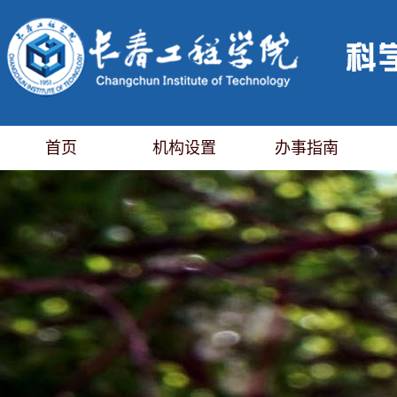
首页
机构设置
办事指南