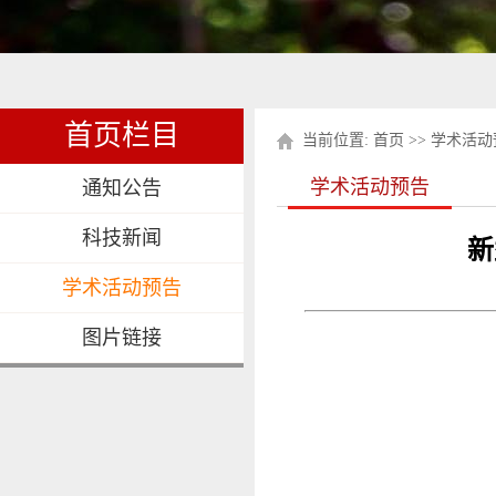
首页栏目
当前位置:
首页
>>
学术活动
学术活动预告
通知公告
科技新闻
新
学术活动预告
图片链接