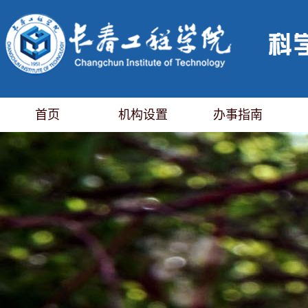
首页
机构设置
办事指南