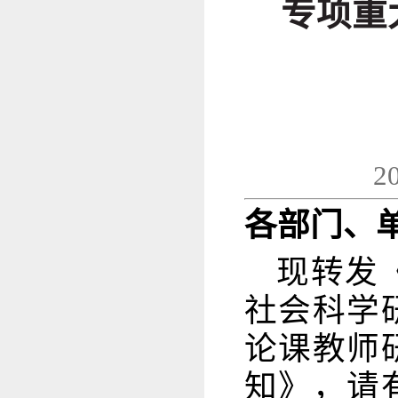
专项重
2
各部门、
现转发
社会科学
论课教师
知》，请