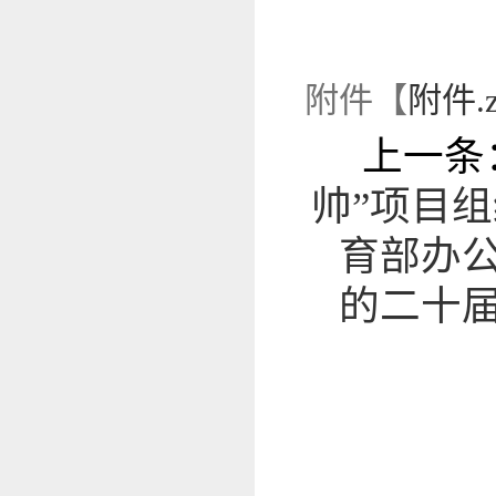
附件【
附件.z
上一条
帅”项目
育部办
的二十