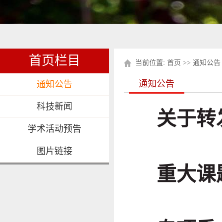
首页栏目
当前位置:
首页
>>
通知公告
通知公告
通知公告
科技新闻
关于转
学术活动预告
图片链接
重大课