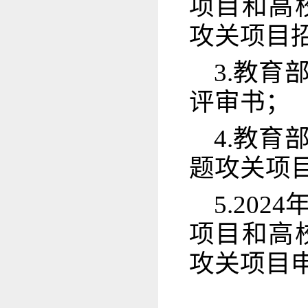
项目和高
攻关项目
3.教
评审书；
4.教
题攻关项
5.20
项目和高
攻关项目