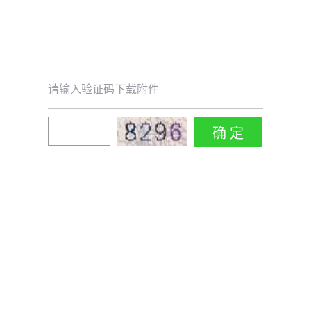
请输入验证码下载附件