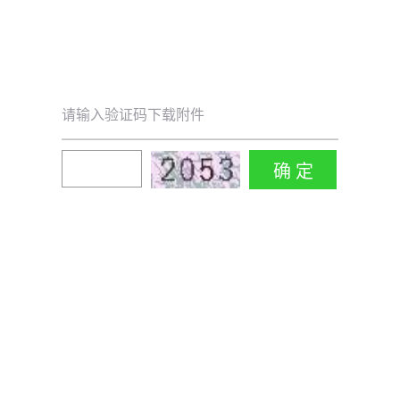
请输入验证码下载附件