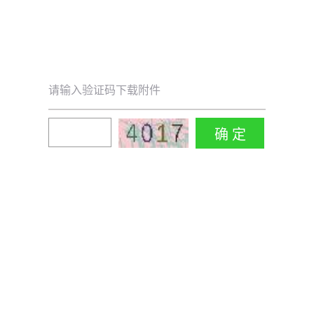
请输入验证码下载附件