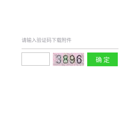
请输入验证码下载附件