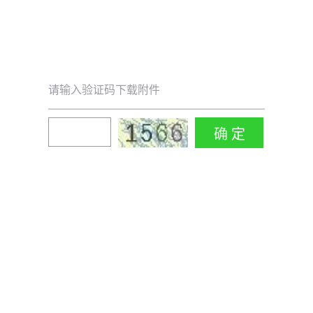
请输入验证码下载附件