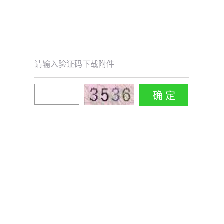
请输入验证码下载附件