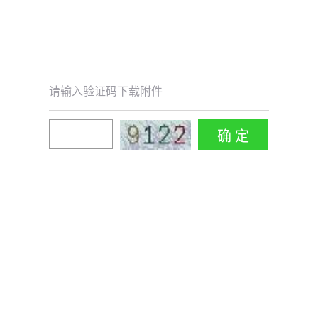
请输入验证码下载附件